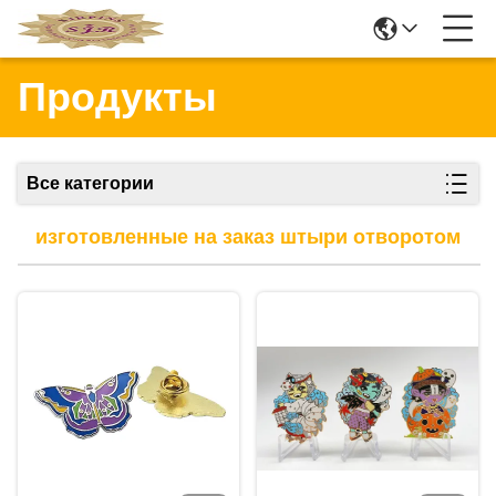
Продукты
Все категории
изготовленные на заказ штыри отворотом