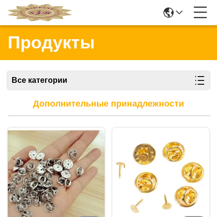
Продукты
Все категории
Дополнительные принадлежности