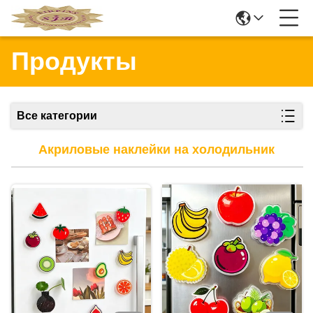
Продукты
Все категории
Акриловые наклейки на холодильник