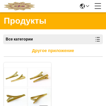
Продукты
Все категории
Другое приложение