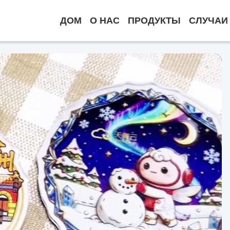
ДОМ
О НАС
ПРОДУКТЫ
СЛУЧАИ