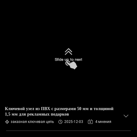
Ключевой узел из ПВХ с размерами 50 мм и толщиной
1,5 мм для рекламных подарков
заказная ключевая цепь
2025-12-03
4 мнения