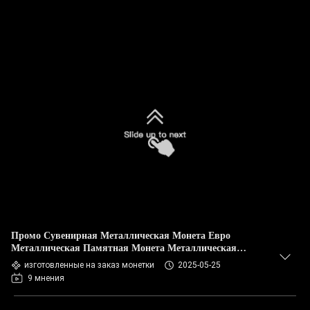
Промо Сувенирная Металлическая Монета Евро
Металлическая Памятная Монета Металлическая
Металлическая Металлическая Металлическая Монета
изготовленные на заказ монетки
2025-05-25
9 мнения