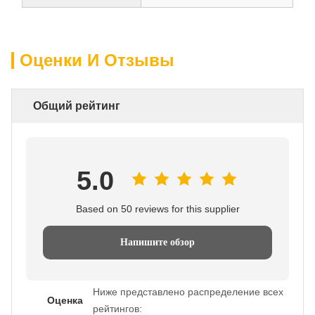
Оценки И Отзывы
Общий рейтинг
5.0
Based on 50 reviews for this supplier
Напишите обзор
Ниже представлено распределение всех
Оценка
рейтингов: