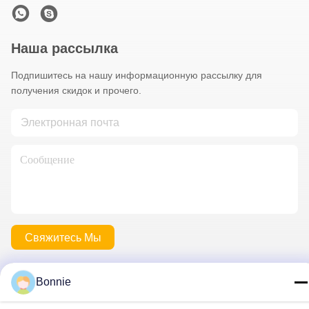
Наша рассылка
Подпишитесь на нашу информационную рассылку для
получения скидок и прочего.
Свяжитесь Мы
Bonnie
Политика уединения
|
Карта сайта
| Качество Китая хорошее