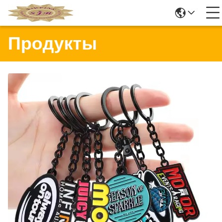
Продукты