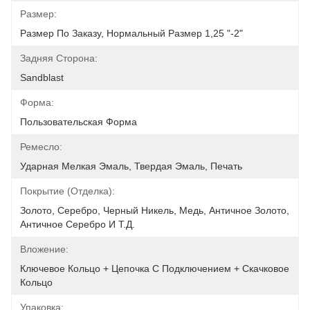
Размер:
Размер По Заказу, Нормальный Размер 1,25 "-2"
Задняя Сторона:
Sandblast
Форма:
Пользовательская Форма
Ремесло:
Ударная Мелкая Эмаль, Твердая Эмаль, Печать
Покрытие (отделка):
Золото, Серебро, Черный Никель, Медь, Античное Золото, 
Античное Серебро И Т.д.
Вложение:
Ключевое Кольцо + Цепочка С Подключением + Скачковое 
Кольцо
Упаковка: