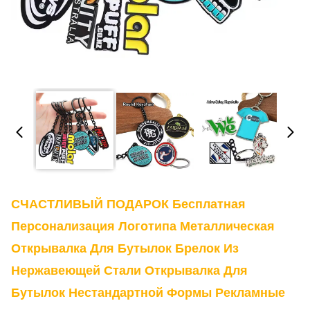
СЧАСТЛИВЫЙ ПОДАРОК Бесплатная
Персонализация Логотипа Металлическая
Открывалка Для Бутылок Брелок Из
Нержавеющей Стали Открывалка Для
Бутылок Нестандартной Формы Рекламные