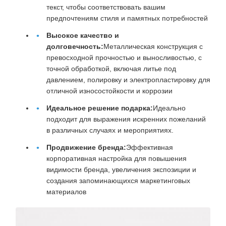
текст, чтобы соответствовать вашим
предпочтениям стиля и памятных потребностей
Высокое качество и
долговечность:
Металлическая конструкция с
превосходной прочностью и выносливостью, с
точной обработкой, включая литье под
давлением, полировку и электропластировку для
отличной износостойкости и коррозии
Идеальное решение подарка:
Идеально
подходит для выражения искренних пожеланий
в различных случаях и мероприятиях.
Продвижение бренда:
Эффективная
корпоративная настройка для повышения
видимости бренда, увеличения экспозиции и
создания запоминающихся маркетинговых
материалов