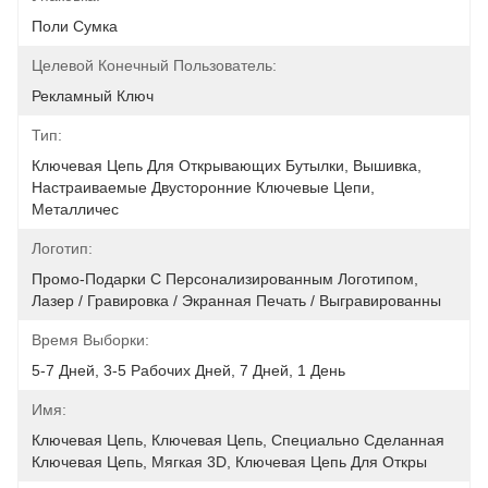
Поли Сумка
Целевой Конечный Пользователь:
Рекламный Ключ
Тип:
Ключевая Цепь Для Открывающих Бутылки, Вышивка, 
Настраиваемые Двусторонние Ключевые Цепи, 
Металличес
Логотип:
Промо-Подарки С Персонализированным Логотипом, 
Лазер / Гравировка / Экранная Печать / Выгравированны
Время Выборки:
5-7 Дней, 3-5 Рабочих Дней, 7 Дней, 1 День
Имя:
Ключевая Цепь, Ключевая Цепь, Специально Сделанная 
Ключевая Цепь, Мягкая 3D, Ключевая Цепь Для Откры