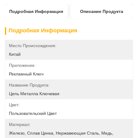
Подробная Информация
Описание Продукта
Подробная Информация
Место Происхождения:
Китай
Приложение:
Рекламный Ключ
Название Продукта:
Цепь Металла Ключевая
Цвет:
Пользовательский Цвет
Материал:
Железо, Сплав Цинка, Нержавеющая Сталь, Медь,