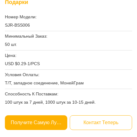
Подарки
Номер Модели:
SJR-BSS006
Минимальный Заказ:
50 шт.
Цена:
USD $0.29-1/PCS
Условия Оплаты:
Т/Т, западное соединение, МонейГрам
Способность К Поставкам:
100 штук за 7 дней, 1000 штук за 10-15 дней.
Получите Самую Лучшую Цену
Контакт Теперь