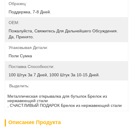
Образец:
Поддержка, 7-8 Дней.
OEM:
Пожалуйста, Свяжитесь Для Дальнейшего Обсуждения. 
Да, Принято.
Упаковывая Детали:
Поли Сумка
Поставка Способности:
100 Штук За 7 Дней, 1000 Штук За 10-15 Дней.
Выделить:
Металлическая открывалка для бутылок Брелок из 
нержавеющей стали
, 
СЧАСТЛИВЫЙ ПОДАРОК Брелок из нержавеющей стали
Описание Продукта