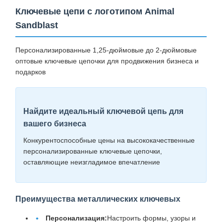
Ключевые цепи с логотипом Animal
Sandblast
Персонализированные 1,25-дюймовые до 2-дюймовые
оптовые ключевые цепочки для продвижения бизнеса и
подарков
Найдите идеальный ключевой цепь для
вашего бизнеса
Конкурентоспособные цены на высококачественные
персонализированные ключевые цепочки,
оставляющие неизгладимое впечатление
Преимущества металлических ключевых
Персонализация:
Настроить формы, узоры и