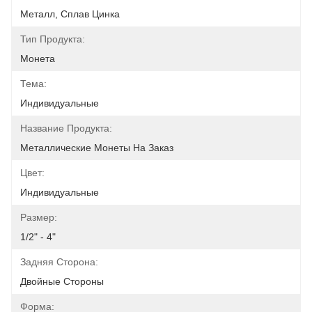
Металл, Сплав Цинка
Тип Продукта:
Монета
Тема:
Индивидуальные
Название Продукта:
Металлические Монеты На Заказ
Цвет:
Индивидуальные
Размер:
1/2" - 4"
Задняя Сторона:
Двойные Стороны
Форма: