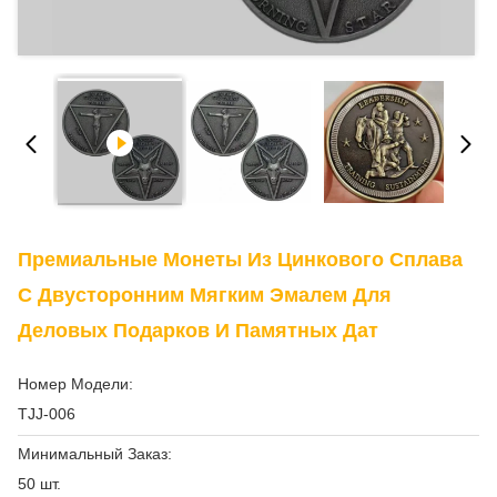
Премиальные Монеты Из Цинкового Сплава
С Двусторонним Мягким Эмалем Для
Деловых Подарков И Памятных Дат
Номер Модели:
TJJ-006
Минимальный Заказ:
50 шт.