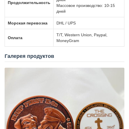
Продолжительность
Массовое производство: 10-15
дней
Морская перевозка
DHL / UPS
T/T, Western Union, Paypal,
Оплата
MoneyGram
Галерея продуктов