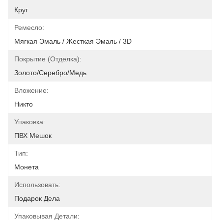
Круг
Ремесло:
Мягкая Эмаль / Жесткая Эмаль / 3D
Покрытие (отделка):
Золото/серебро/медь
Вложение:
Никто
Упаковка:
ПВХ Мешок
Тип:
Монета
Использовать:
Подарок Дела
Упаковывая Детали: