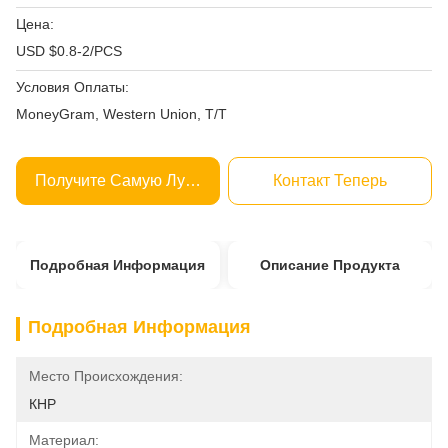
Цена:
USD $0.8-2/PCS
Условия Оплаты:
MoneyGram, Western Union, T/T
Получите Самую Лучшую Цену
Контакт Теперь
Подробная Информация
Описание Продукта
Подробная Информация
Место Происхождения:
КНР
Материал: