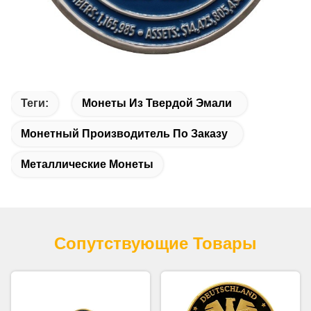
Теги:
Монеты Из Твердой Эмали
Монетный Производитель По Заказу
Металлические Монеты
Сопутствующие Товары