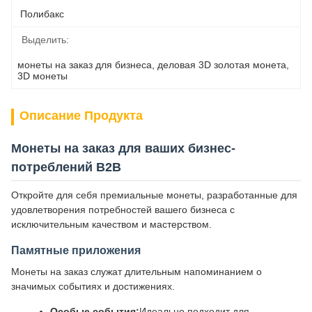
Полибакс
Выделить:
монеты на заказ для бизнеса
, 
деловая 3D золотая монета
, 
3D монеты
Описание Продукта
Монеты на заказ для ваших бизнес-
потреблений B2B
Откройте для себя премиальные монеты, разработанные для
удовлетворения потребностей вашего бизнеса с
исключительным качеством и мастерством.
Памятные приложения
Монеты на заказ служат длительным напоминанием о
значимых событиях и достижениях.
Особые события:
Идеально подходит для