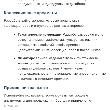
продуманных, индивидуальных дизайнов.
Коллекционные предметы
Разрабатывайте монеты, которые привлекают
коллекционеров и энтузиастов разных интересов.
Тематические коллекции:
Разработать серию монет
вокруг фильмов, мифологии, культурных тем или
исторических событий, чтобы привлечь
целеустремленных коллекционеров и поклонников.
Лимитированное издание:
Увеличить стоимость
коллекции за счет ограниченного производства,
создавая дефицит, который увеличивает
привлекательность и потенциальную инвестиционную
стоимость с течением времени.
Применение на рынке
Используйте пользовательские монеты как мощные
инструменты для продвижения бренда и привлечения
клиентов.