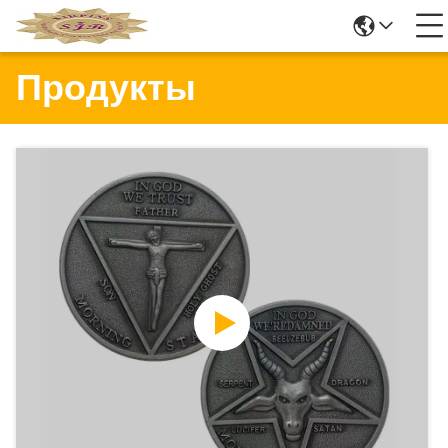
Продукты