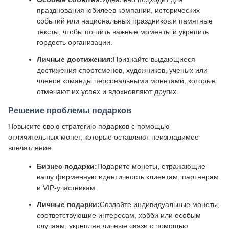
празднования юбилеев компании, исторических
событий или национальных праздников.и памятные
тексты, чтобы почтить важные моменты и укрепить
гордость организации.
Личные достижения:
Признайте выдающиеся
достижения спортсменов, художников, ученых или
членов команды персональными монетами, которые
отмечают их успех и вдохновляют других.
Решение проблемы подарков
Повысите свою стратегию подарков с помощью
отличительных монет, которые оставляют неизгладимое
впечатление.
Бизнес подарки:
Подарите монеты, отражающие
вашу фирменную идентичность клиентам, партнерам
и VIP-участникам.
Личные подарки:
Создайте индивидуальные монеты,
соответствующие интересам, хобби или особым
случаям, укрепляя личные связи с помощью