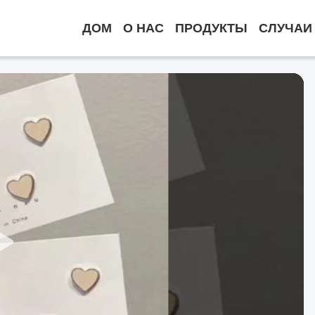
ДОМ
О НАС
ПРОДУКТЫ
СЛУЧАИ