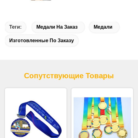
Теги:
Медали На Заказ
Медали
Изготовленные По Заказу
Сопутствующие Товары