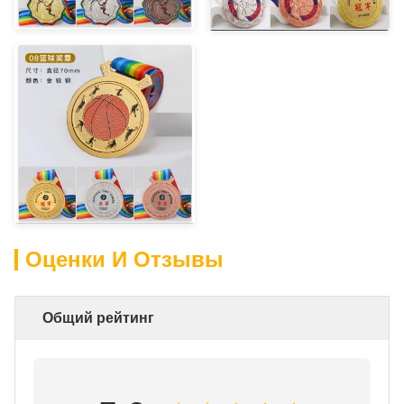
Оценки И Отзывы
Общий рейтинг