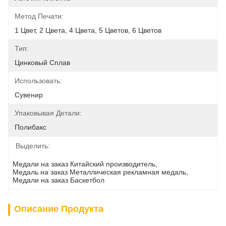
Метод Печати:
1 Цвет, 2 Цвета, 4 Цвета, 5 Цветов, 6 Цветов
Тип:
Цинковый Сплав
Использовать:
Сувенир
Упаковывая Детали:
Полибакс
Выделить:
Медали на заказ Китайский производитель
, 
Медаль на заказ Металлическая рекламная медаль
, 
Медали на заказ Баскетбол
Описание Продукта