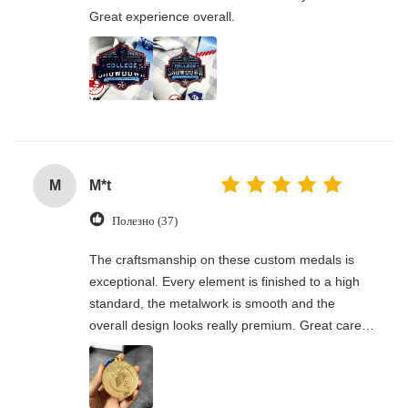
Great experience overall.
M
M*t
Полезно (37)
The craftsmanship on these custom medals is
exceptional. Every element is finished to a high
standard, the metalwork is smooth and the
overall design looks really premium. Great care
has gone into the production, I’m thoroughly
satisfied.