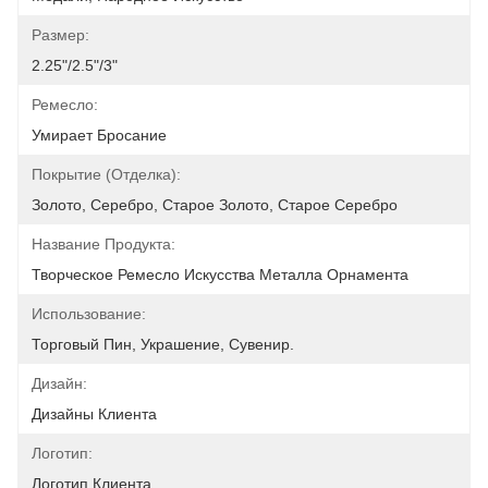
Размер:
2.25"/2.5"/3"
Ремесло:
Умирает Бросание
Покрытие (отделка):
Золото, Серебро, Старое Золото, Старое Серебро
Название Продукта:
Творческое Ремесло Искусства Металла Орнамента
Использование:
Торговый Пин, Украшение, Сувенир.
Дизайн:
Дизайны Клиента
Логотип:
Логотип Клиента