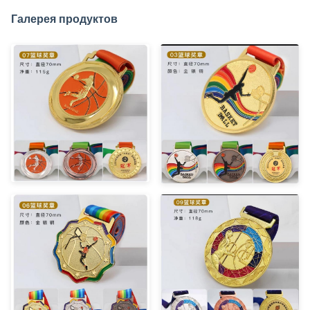
Галерея продуктов