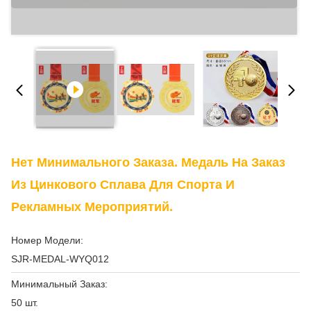
Нет Минимального Заказа. Медаль На Заказ
Из Цинкового Сплава Для Спорта И
Рекламных Мероприятий.
Номер Модели:
SJR-MEDAL-WYQ012
Минимальный Заказ:
50 шт.