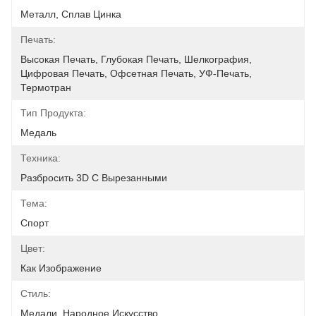
Металл, Сплав Цинка
Печать:
Высокая Печать, Глубокая Печать, Шелкография, 
Цифровая Печать, Офсетная Печать, УФ-Печать, 
Термотран
Тип Продукта:
Медаль
Техника:
Разбросить 3D С Вырезанными
Тема:
Спорт
Цвет:
Как Изображение
Стиль:
Медали, Народное Искусство