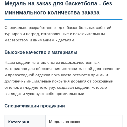
Медаль на заказ для баскетбола - без
минимального количества заказа
Специально разработанные для баскетбольных событий,
турниров и наград, изготовленные с исключительным
мастерством и вниманием к деталям.
Высокое качество и материалы
Наши медали изготовлены из высококачественных
материалов для обеспечения исключительной долговечности
и превосходной отделки.пока цвета остаются яркими и
долговечнымиЭмалевые покрытия добавляют роскошный
оттенок и гладкую текстуру, создавая медали, которые
выглядят и чувствуют себя премиальными.
Спецификации продукции
Медаль на заказ
Категория