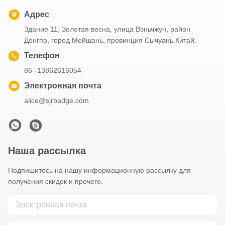
Адрес
Здание 11, Золотая весна, улица Вэньчжун, район
Донгпо, город Мейшань, провинция Сычуань.Китай.
Телефон
86--13862616054
Электронная почта
alice@sjrbadge.com
Наша рассылка
Подпишитесь на нашу информационную рассылку для
получения скидок и прочего.