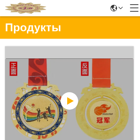
Продукты